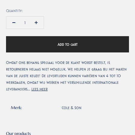
Quantity:
Add to cart
Omdat ons behang speciaal voor de klant wordt bestelt, is
retourneren helaas niet mogelijk. We helpen je graag bij het maken
van de juiste keuze! De levertijden kunnen variëren van 4 tot 10
werkdagen, omdat wij werken met verschillende internationale
leveranciers...
Lees meer
Merk:
Cole & Son