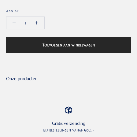
Aantal:
Toevoegen aan winkelwagen
Gratis verzending
Bij bestellingen vanaf €80,-