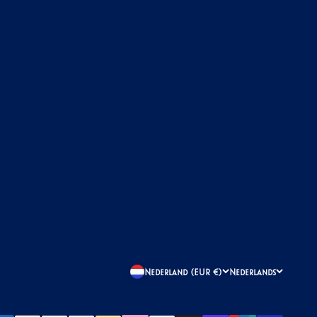
Nederland (EUR €)
Nederlands