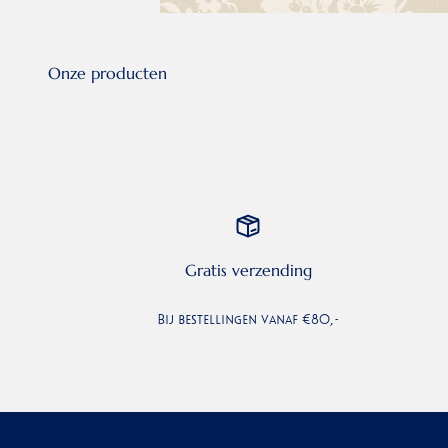
Gratis verzending
Bij bestellingen vanaf €80,-