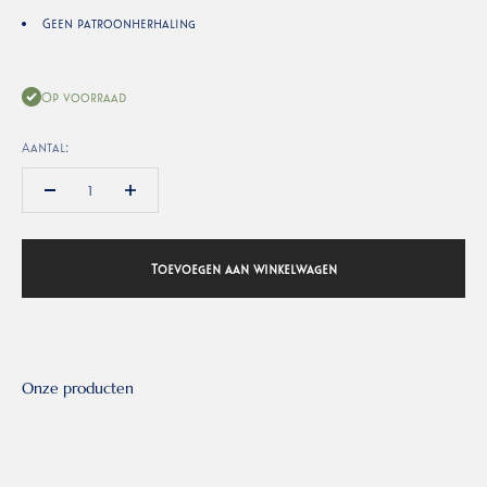
Geen patroonherhaling
Op voorraad
Aantal:
Toevoegen aan winkelwagen