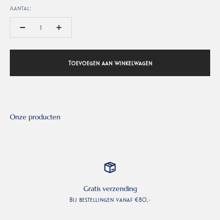
Aantal:
Toevoegen aan winkelwagen
Gratis verzending
Bij bestellingen vanaf €80,-