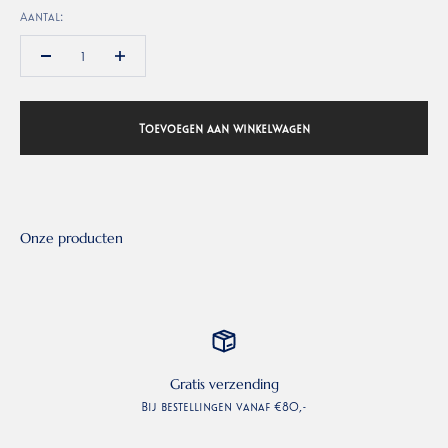
Aantal:
Toevoegen aan winkelwagen
Gratis verzending
Bij bestellingen vanaf €80,-