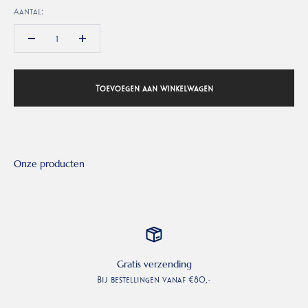
Aantal:
Toevoegen aan winkelwagen
Gratis verzending
Bij bestellingen vanaf €80,-