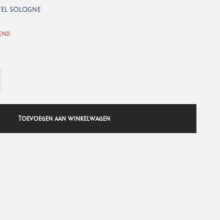
TEL SOLOGNE
end
Toevoegen aan winkelwagen