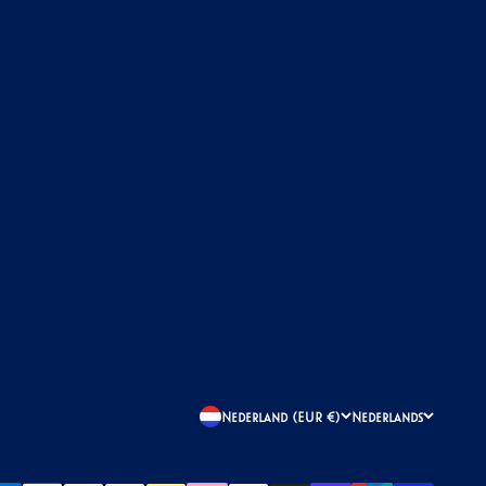
Nederland (EUR €)
Nederlands