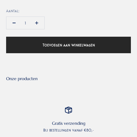
Aantal:
Toevoegen aan winkelwagen
Gratis verzending
Bij bestellingen vanaf €80,-