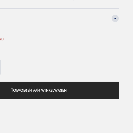
nd
Toevoegen aan winkelwagen